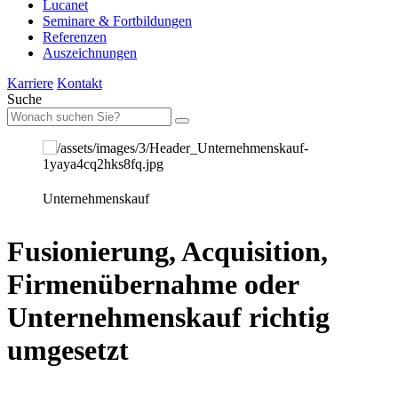
Lucanet
Seminare & Fortbildungen
Referenzen
Auszeichnungen
Karriere
Kontakt
Suche
Unternehmenskauf
Fusionierung, Acquisition,
Firmenübernahme oder
Unternehmenskauf richtig
umgesetzt