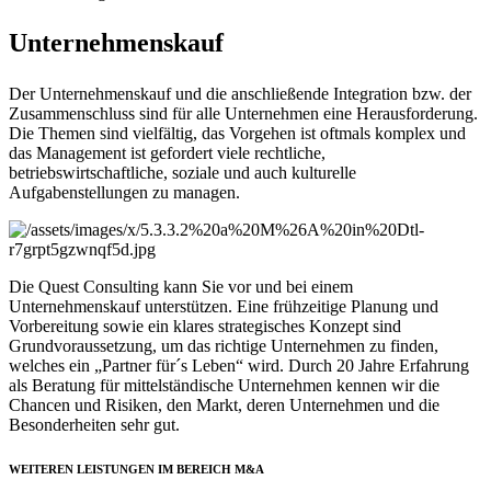
Unternehmenskauf
Der Unternehmenskauf und die anschließende Integration bzw. der
Zusammenschluss sind für alle Unternehmen eine Herausforderung.
Die Themen sind vielfältig, das Vorgehen ist oftmals komplex und
das Management ist gefordert viele rechtliche,
betriebswirtschaftliche, soziale und auch kulturelle
Aufgabenstellungen zu managen.
Die Quest Consulting kann Sie vor und bei einem
Unternehmenskauf unterstützen. Eine frühzeitige Planung und
Vorbereitung sowie ein klares strategisches Konzept sind
Grundvoraussetzung, um das richtige Unternehmen zu finden,
welches ein „Partner für´s Leben“ wird. Durch 20 Jahre Erfahrung
als Beratung für mittelständische Unternehmen kennen wir die
Chancen und Risiken, den Markt, deren Unternehmen und die
Besonderheiten sehr gut.
WEITEREN LEISTUNGEN IM BEREICH M&A