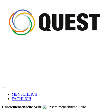
MENSCHLICH
FACHLICH
Unsere
menschliche Seite