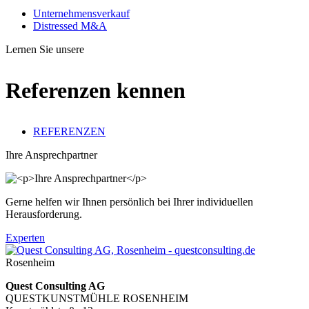
Unternehmensverkauf
Distressed M&A
Lernen Sie unsere
Referenzen kennen
REFERENZEN
Ihre Ansprechpartner
Gerne helfen wir Ihnen persönlich bei Ihrer individuellen
Herausforderung.
Experten
Rosenheim
Quest Consulting AG
QUESTKUNSTMÜHLE ROSENHEIM