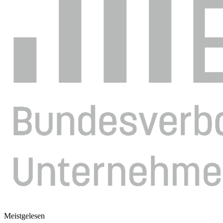
Meistgelesen