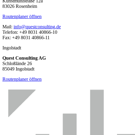
Kunstmühlstraße 12a
83026 Rosenheim
Routenplaner öffnen
Mail:
info@questconsulting.de
Telefon: +49 8031 40866-10
Fax: +49 8031 40866-11
Ingolstadt
Quest Consulting AG
Schloßlände 26
85049 Ingolstadt
Routenplaner öffnen