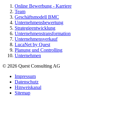
Online Bewerbung - Karriere
Team
Geschäftsmodell BMC
Unternehmensbewertung
Strategieentwicklung
Unternehmenstransformation
Unternehmensverkauf
LucaNet by Quest
Planung und Controlling
Unternehmen
© 2026 Quest Consulting AG
Impressum
Datenschutz
Hinweiskanal
Sitemap