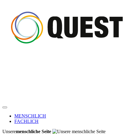
MENSCHLICH
FACHLICH
Unsere
menschliche Seite