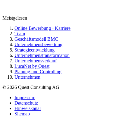
Meistgelesen
Online Bewerbung - Karriere
Team
Geschäftsmodell BMC
Unternehmensbewertung
Strategieentwicklung
Unternehmenstransformation
Unternehmensverkauf
LucaNet by Quest
Planung und Controlling
Unternehmen
© 2026 Quest Consulting AG
Impressum
Datenschutz
Hinweiskanal
Sitemap