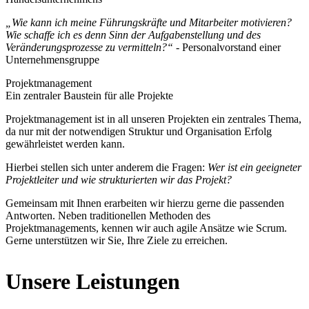
„Wie kann ich meine Führungskräfte und Mitarbeiter motivieren?
Wie schaffe ich es denn Sinn der Aufgabenstellung und des
Veränderungsprozesse zu vermitteln?“
- Personalvorstand einer
Unternehmensgruppe
Projektmanagement
Ein zentraler Baustein für alle Projekte
Projektmanagement ist in all unseren Projekten ein zentrales Thema,
da nur mit der notwendigen Struktur und Organisation Erfolg
gewährleistet werden kann.
Hierbei stellen sich unter anderem die Fragen:
Wer ist ein geeigneter
Projektleiter und wie strukturierten wir das Projekt?
Gemeinsam mit Ihnen erarbeiten wir hierzu gerne die passenden
Antworten. Neben traditionellen Methoden des
Projektmanagements, kennen wir auch agile Ansätze wie Scrum.
Gerne unterstützen wir Sie, Ihre Ziele zu erreichen.
Unsere Leistungen