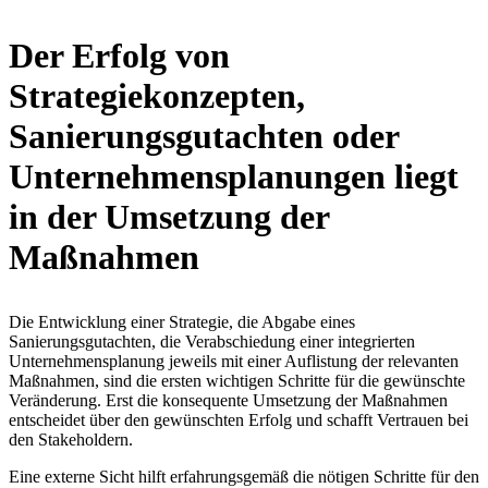
Der Erfolg von
Strategiekonzepten,
Sanierungsgutachten oder
Unternehmensplanungen liegt
in der Umsetzung der
Maßnahmen
Die Entwicklung einer Strategie, die Abgabe eines
Sanierungsgutachten, die Verabschiedung einer integrierten
Unternehmensplanung jeweils mit einer Auflistung der relevanten
Maßnahmen, sind die ersten wichtigen Schritte für die gewünschte
Veränderung. Erst die konsequente Umsetzung der Maßnahmen
entscheidet über den gewünschten Erfolg und schafft Vertrauen bei
den Stakeholdern.
Eine externe Sicht hilft erfahrungsgemäß die nötigen Schritte für den