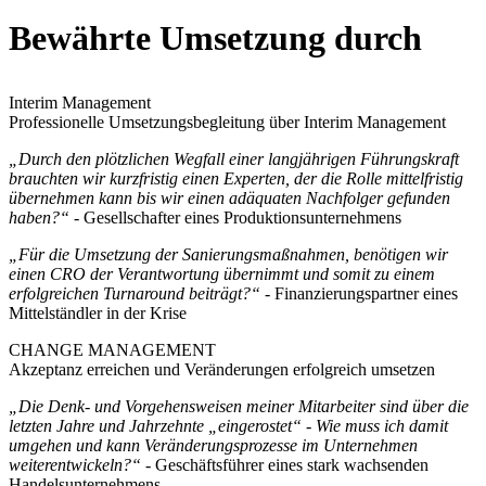
Bewährte Umsetzung durch
Interim Management
Professionelle Umsetzungsbegleitung über Interim Management
„Durch den plötzlichen Wegfall einer langjährigen Führungskraft
brauchten wir kurzfristig einen Experten, der die Rolle mittelfristig
übernehmen kann bis wir einen adäquaten Nachfolger gefunden
haben?“
- Gesellschafter eines Produktionsunternehmens
„Für die Umsetzung der Sanierungsmaßnahmen, benötigen wir
einen CRO der Verantwortung übernimmt und somit zu einem
erfolgreichen Turnaround beiträgt?“
- Finanzierungspartner eines
Mittelständler in der Krise
CHANGE MANAGEMENT
Akzeptanz erreichen und Veränderungen erfolgreich umsetzen
„Die Denk- und Vorgehensweisen meiner Mitarbeiter sind über die
letzten Jahre und Jahrzehnte „eingerostet“ - Wie muss ich damit
umgehen und kann Veränderungsprozesse im Unternehmen
weiterentwickeln?“
- Geschäftsführer eines stark wachsenden
Handelsunternehmens