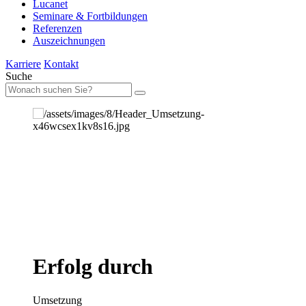
Lucanet
Seminare & Fortbildungen
Referenzen
Auszeichnungen
Karriere
Kontakt
Suche
Erfolg durch
Umsetzung