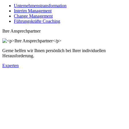
Unternehmenstransformation
Interim Management
Change Management
Führungskräfte Coaching
Ihre Ansprechpartner
Gerne helfen wir Ihnen persönlich bei Ihrer individuellen
Herausforderung.
Experten