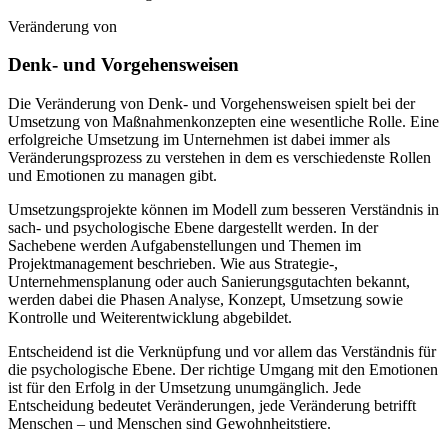
Veränderung von
Denk- und Vorgehensweisen
Die Veränderung von Denk- und Vorgehensweisen spielt bei der
Umsetzung von Maßnahmenkonzepten eine wesentliche Rolle. Eine
erfolgreiche Umsetzung im Unternehmen ist dabei immer als
Veränderungsprozess zu verstehen in dem es verschiedenste Rollen
und Emotionen zu managen gibt.
Umsetzungsprojekte können im Modell zum besseren Verständnis in
sach- und psychologische Ebene dargestellt werden. In der
Sachebene werden Aufgabenstellungen und Themen im
Projektmanagement beschrieben. Wie aus Strategie-,
Unternehmensplanung oder auch Sanierungsgutachten bekannt,
werden dabei die Phasen Analyse, Konzept, Umsetzung sowie
Kontrolle und Weiterentwicklung abgebildet.
Entscheidend ist die Verknüpfung und vor allem das Verständnis für
die psychologische Ebene. Der richtige Umgang mit den Emotionen
ist für den Erfolg in der Umsetzung unumgänglich. Jede
Entscheidung bedeutet Veränderungen, jede Veränderung betrifft
Menschen – und Menschen sind Gewohnheitstiere.