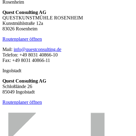
Rosenheim
Quest Consulting AG
QUESTKUNSTMÜHLE ROSENHEIM
Kunstmühlstraße 12a
83026 Rosenheim
Routenplaner öffnen
Mail:
info@questconsulting.de
Telefon: +49 8031 40866-10
Fax: +49 8031 40866-11
Ingolstadt
Quest Consulting AG
Schloßlände 26
85049 Ingolstadt
Routenplaner öffnen