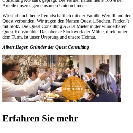
Consulting AG stark geprägt. Die Partner halten heute 100% der
Anteile unseres gemeinsamen Unternehmens.
Wir sind noch heute freundschaftlich mit der Familie Werndl und der
Quest verbunden. Wir tragen den Namen Quest („Suchen, Finden“)
mit Stolz. Die Quest Consulting AG ist Mieter in der wunderbaren
Quest Kunstmühle. Das oberste Stockwerk der Mühle, direkt unter
dem Turm, ist unser Ursprung und unsere Heimat.
Albert Hager, Gründer der Quest Consulting
Erfahren Sie mehr