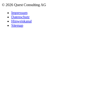
© 2026 Quest Consulting AG
Impressum
Datenschutz
Hinweiskanal
Sitemap