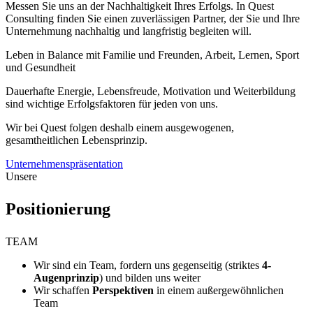
Messen Sie uns an der Nachhaltigkeit Ihres Erfolgs. In Quest
Consulting finden Sie einen zuverlässigen Partner, der Sie und Ihre
Unternehmung nachhaltig und langfristig begleiten will.
Leben in Balance mit Familie und Freunden, Arbeit, Lernen, Sport
und Gesundheit
Dauerhafte Energie, Lebensfreude, Motivation und Weiterbildung
sind wichtige Erfolgsfaktoren für jeden von uns.
Wir bei Quest folgen deshalb einem ausgewogenen,
gesamtheitlichen Lebensprinzip.
Unternehmenspräsentation
Unsere
Positionierung
TEAM
Wir sind ein Team, fordern uns gegenseitig (striktes
4-
Augenprinzip
) und bilden uns weiter
Wir schaffen
Perspektiven
in einem außergewöhnlichen
Team