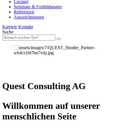
Lucanet
Seminare & Fortbildungen
Referenzen
Auszeichnungen
Karriere
Kontakt
Suche
Quest Consulting AG
Willkommen auf unserer
menschlichen Seite