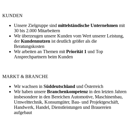
KUNDEN
Unsere Zielgruppe sind
mittelständische Unternehmen
mit
30 bis 2.000 Mitarbeitern
Wir überzeugen unsere Kunden vom Wert unserer Leistung,
der
Kundennutzen
ist deutlich größer als die
Beratungskosten
Wir arbeiten an Themen mit
Priorität 1
und Top
Ansprechpartnern beim Kunden
MARKT & BRANCHE
Wir wachsen in
Süddeutschland
und Österreich
Wir haben unsere
Branchenkompetenz
in den letzten Jahren
insbesondere in den Bereichen Automotive, Maschinenbau,
Umwelttechnik, Konsumgüter, Bau- und Projektgeschäft,
Handwerk, Handel, Dienstleistungen und Brauereien
aufgebaut