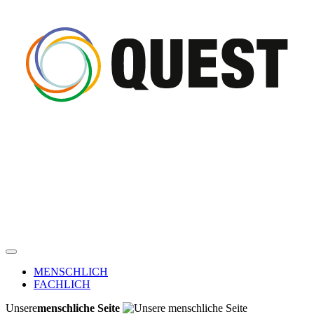
MENSCHLICH
FACHLICH
Unsere
menschliche Seite