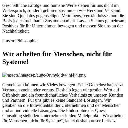
Geschäftliche Erfolge und humane Werte stehen für uns nicht im
Widerspruch, sondern gehören zusammen wie Herz und Verstand.
Sie sind Quell des gegenseitigen Vertrauens, Verständnisses und die
Basis jeder fruchtbaren Zusammenarbeit. Lassen Sie uns gemeinsam
Positives für Ihr Unternehmen bewegen und messen Sie uns an der
Nachhaltigkeit.
Unsere Philosophie
Wir arbeiten für
Menschen
, nicht für
Systeme!
Gemeinsam können wir Vieles bewegen. Echte Gemeinschaft setzt
Vertrauen zueinander voraus. Deshalb legen wir großen Wert auf
Offenheit und ein freundschaftliches Verhältnis zu unseren Kunden
und Partnern. Für uns gibt es keine Standard-Lösungen. Wir
glauben an die Individualität der Unternehmen und der Menschen
und an individuelle Lösungen. Die Philosophie der Quest
Consulting stellt den Unternehmer in den Mittelpunkt. "Wir arbeiten
für Menschen, nicht für Systeme", lautet deshalb unser Leitsatz.