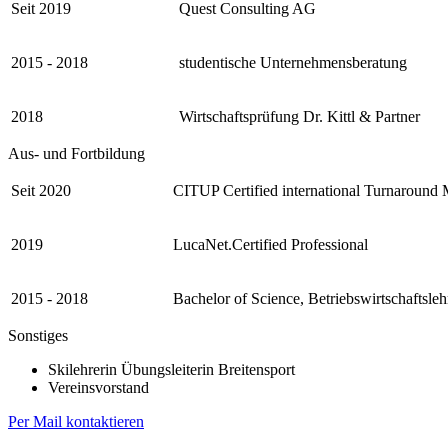
Seit 2019
Quest Consulting AG
2015 - 2018
studentische Unternehmensberatung
2018
Wirtschaftsprüfung Dr. Kittl & Partner
Aus- und Fortbildung
Seit 2020
CITUP Certified international Turnaround
2019
LucaNet.Certified Professional
2015 - 2018
Bachelor of Science, Betriebswirtschaftsle
Sonstiges
Skilehrerin Übungsleiterin Breitensport
Vereinsvorstand
Per Mail kontaktieren