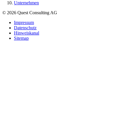
Unternehmen
© 2026 Quest Consulting AG
Impressum
Datenschutz
Hinweiskanal
Sitemap