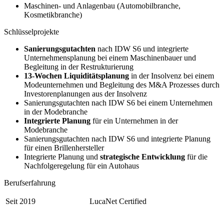
Maschinen- und Anlagenbau (Automobilbranche,
Kosmetikbranche)
Schlüsselprojekte
Sanierungsgutachten
nach IDW S6 und integrierte
Unternehmensplanung bei einem Maschinenbauer und
Begleitung in der Restrukturierung
13-Wochen Liquiditätsplanung
in der Insolvenz bei einem
Modeunternehmen und Begleitung des M&A Prozesses durch
Investorenplanungen aus der Insolvenz
Sanierungsgutachten nach IDW S6 bei einem Unternehmen
in der Modebranche
Integrierte Planung
für ein Unternehmen in der
Modebranche
Sanierungsgutachten nach IDW S6 und integrierte Planung
für einen Brillenhersteller
Integrierte Planung und
strategische Entwicklung
für die
Nachfolgeregelung für ein Autohaus
Berufserfahrung
Seit 2019
LucaNet Certified