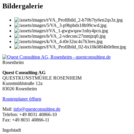
Bildergalerie
Rosenheim
Quest Consulting AG
QUESTKUNSTMÜHLE ROSENHEIM
Kunstmühlstraße 12a
83026 Rosenheim
Routenplaner öffnen
Mail:
info@questconsulting.de
Telefon: +49 8031 40866-10
Fax: +49 8031 40866-11
Ingolstadt