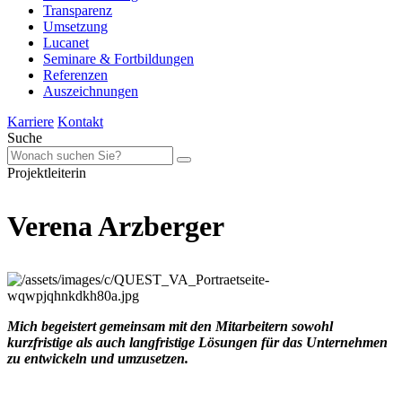
Transparenz
Umsetzung
Lucanet
Seminare & Fortbildungen
Referenzen
Auszeichnungen
Karriere
Kontakt
Suche
Projektleiterin
Verena Arzberger
Mich begeistert gemeinsam mit den Mitarbeitern sowohl
kurzfristige als auch langfristige Lösungen für das Unternehmen
zu entwickeln und umzusetzen.