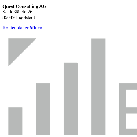
Quest Consulting AG
Schloßlände 26
85049 Ingolstadt
Routenplaner öffnen