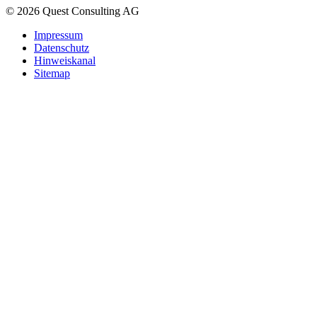
© 2026 Quest Consulting AG
Impressum
Datenschutz
Hinweiskanal
Sitemap