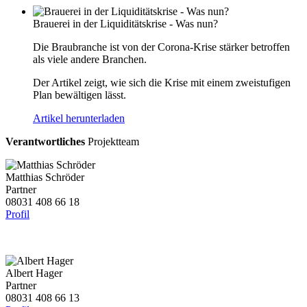
Brauerei in der Liquiditätskrise - Was nun?
Die Braubranche ist von der Corona-Krise stärker betroffen
als viele andere Branchen.
Der Artikel zeigt, wie sich die Krise mit einem zweistufigen
Plan bewältigen lässt.
Artikel herunterladen
Verantwortliches
Projektteam
Matthias Schröder
Partner
08031 408 66 18
Profil
Albert Hager
Partner
08031 408 66 13