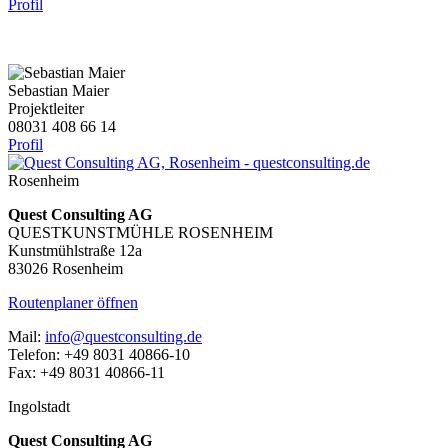
Profil
Sebastian Maier
Projektleiter
08031 408 66 14
Profil
Rosenheim
Quest Consulting AG
QUESTKUNSTMÜHLE ROSENHEIM
Kunstmühlstraße 12a
83026 Rosenheim
Routenplaner öffnen
Mail:
info@questconsulting.de
Telefon: +49 8031 40866-10
Fax: +49 8031 40866-11
Ingolstadt
Quest Consulting AG