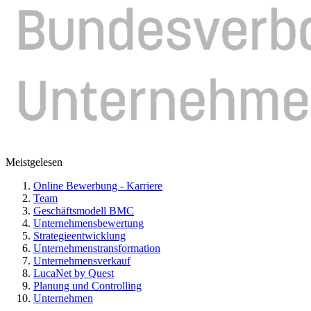
Meistgelesen
Online Bewerbung - Karriere
Team
Geschäftsmodell BMC
Unternehmensbewertung
Strategieentwicklung
Unternehmenstransformation
Unternehmensverkauf
LucaNet by Quest
Planung und Controlling
Unternehmen