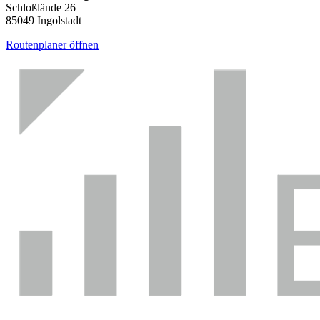
Schloßlände 26
85049 Ingolstadt
Routenplaner öffnen