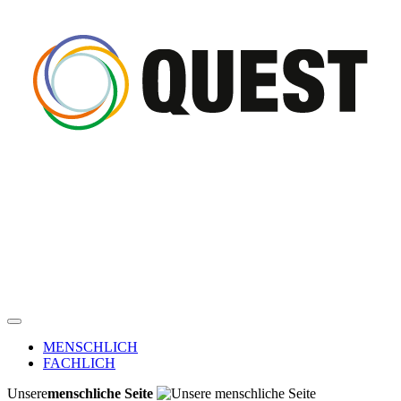
MENSCHLICH
FACHLICH
Unsere
menschliche Seite