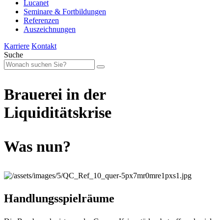
Lucanet
Seminare & Fortbildungen
Referenzen
Auszeichnungen
Karriere
Kontakt
Suche
Brauerei
in der
Liquiditätskrise
Was nun?
Handlungsspielräume