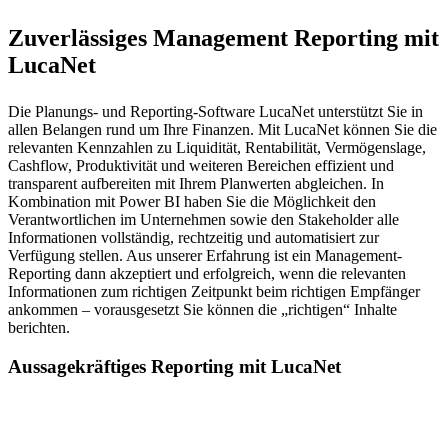
Zuverlässiges Management Reporting mit
LucaNet
Die Planungs- und Reporting-Software LucaNet unterstützt Sie in
allen Belangen rund um Ihre Finanzen. Mit LucaNet können Sie die
relevanten Kennzahlen zu Liquidität, Rentabilität, Vermögenslage,
Cashflow, Produktivität und weiteren Bereichen effizient und
transparent aufbereiten mit Ihrem Planwerten abgleichen. In
Kombination mit Power BI haben Sie die Möglichkeit den
Verantwortlichen im Unternehmen sowie den Stakeholder alle
Informationen vollständig, rechtzeitig und automatisiert zur
Verfügung stellen. Aus unserer Erfahrung ist ein Management-
Reporting dann akzeptiert und erfolgreich, wenn die relevanten
Informationen zum richtigen Zeitpunkt beim richtigen Empfänger
ankommen – vorausgesetzt Sie können die „richtigen“ Inhalte
berichten.
Aussagekräftiges Reporting mit LucaNet