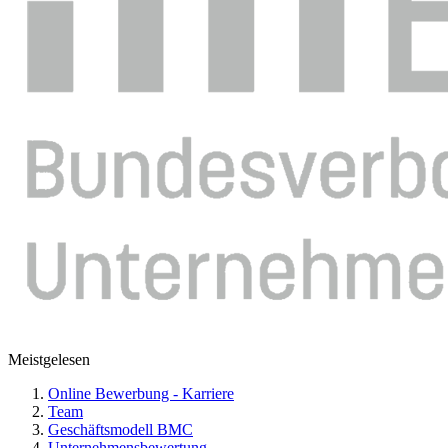
Meistgelesen
Online Bewerbung - Karriere
Team
Geschäftsmodell BMC
Unternehmensbewertung