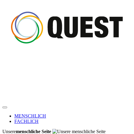
MENSCHLICH
FACHLICH
Unsere
menschliche Seite