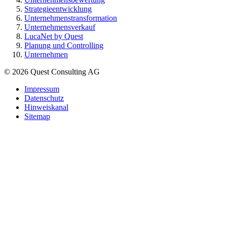
Strategieentwicklung
Unternehmenstransformation
Unternehmensverkauf
LucaNet by Quest
Planung und Controlling
Unternehmen
© 2026 Quest Consulting AG
Impressum
Datenschutz
Hinweiskanal
Sitemap