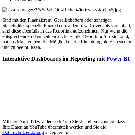
Sind mit den Finanzierern, Gesellschaftern oder sonstigen
Stakeholder spezielle Finanzkennzahlen bzw. Covenants vereinbart,
sind diese ebenfalls in das Reporting aufzunehmen. Nur wenn die
entsprechenden Kennzahlen auch Teil der Reporting-Struktur sind,
hat das Management die Möglichkeit die Einhaltung aktiv zu steuern
und zu beeinflussen.
Interaktive Dashboards im Reporting mit
Power BI
Mit dem Aufruf des Videos erklären Sie sich einverstanden, dass
Ihre Daten an YouTube übermittelt werden und Sie die
Datenschutzerklärung
akzeptieren.