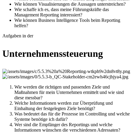
Wie können Visualisierungen die Aussagen unterstreichen?
Wie schaffe ich es, dass meine Führungskräfte das
Management Reporting interessiert?
Wie können Business Intelligence Tools beim Reporting
helfen?
Aufgaben in der
Unternehmenssteuerung
Wie werden die richtigen und passenden Ziele und
Maßnahmen für mein Unternehmen ermittelt und wie sind
diese messbar?
Welche Informationen werden zur Überprüfung und
Einhaltung der festgelegten Ziele benötigt?
Was bedeutet das für die Prozesse im Controlling und welche
Systeme benötige ich dafür?
Wer sind die Empfänger des Reportings und welche
Informationen wünschen die verschiedenen Adressaten?