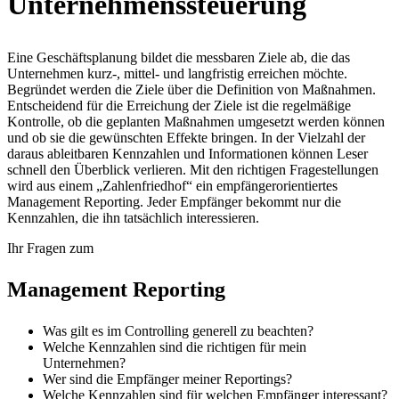
Unternehmenssteuerung
Eine Geschäftsplanung bildet die messbaren Ziele ab, die das
Unternehmen kurz-, mittel- und langfristig erreichen möchte.
Begründet werden die Ziele über die Definition von Maßnahmen.
Entscheidend für die Erreichung der Ziele ist die regelmäßige
Kontrolle, ob die geplanten Maßnahmen umgesetzt werden können
und ob sie die gewünschten Effekte bringen. In der Vielzahl der
daraus ableitbaren Kennzahlen und Informationen können Leser
schnell den Überblick verlieren. Mit den richtigen Fragestellungen
wird aus einem „Zahlenfriedhof“ ein empfängerorientiertes
Management Reporting. Jeder Empfänger bekommt nur die
Kennzahlen, die ihn tatsächlich interessieren.
Ihr Fragen zum
Management Reporting
Was gilt es im Controlling generell zu beachten?
Welche Kennzahlen sind die richtigen für mein
Unternehmen?
Wer sind die Empfänger meiner Reportings?
Welche Kennzahlen sind für welchen Empfänger interessant?