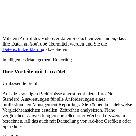
Mit dem Aufruf des Videos erklären Sie sich einverstanden, dass
Ihre Daten an YouTube übermittelt werden und Sie die
Datenschutzerklärung
akzeptieren.
Intelligentes Management Reporting
Ihre Vorteile mit LucaNet
Umfassende Sicht
Auf die jeweiligen Bedürfnisse abgestimmt bietet LucaNet
Standard-Auswertungen für alle Anforderungen eines
professionellen Management Reportings. Sie können beispielsweise
Vergleichsansichten erstellen, Zeitreihen analysieren, Pläne
vergleichen, Abweichungen darstellen oder Wechselkursszenarien
berechnen. All das auch mit Darstellung von Ad-hoc Grafiken oder
Sparklines.