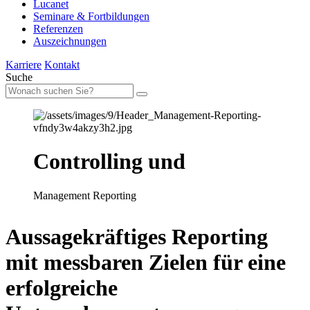
Lucanet
Seminare & Fortbildungen
Referenzen
Auszeichnungen
Karriere
Kontakt
Suche
Controlling und
Management Reporting
Aussagekräftiges Reporting
mit messbaren Zielen für eine
erfolgreiche