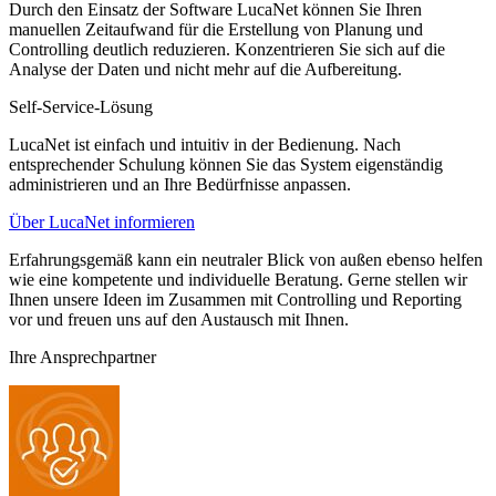
Durch den Einsatz der Software LucaNet können Sie Ihren
manuellen Zeitaufwand für die Erstellung von Planung und
Controlling deutlich reduzieren. Konzentrieren Sie sich auf die
Analyse der Daten und nicht mehr auf die Aufbereitung.
Self-Service-Lösung
LucaNet ist einfach und intuitiv in der Bedienung. Nach
entsprechender Schulung können Sie das System eigenständig
administrieren und an Ihre Bedürfnisse anpassen.
Über LucaNet informieren
Erfahrungsgemäß kann ein neutraler Blick von außen ebenso helfen
wie eine kompetente und individuelle Beratung. Gerne stellen wir
Ihnen unsere Ideen im Zusammen mit Controlling und Reporting
vor und freuen uns auf den Austausch mit Ihnen.
Ihre Ansprechpartner