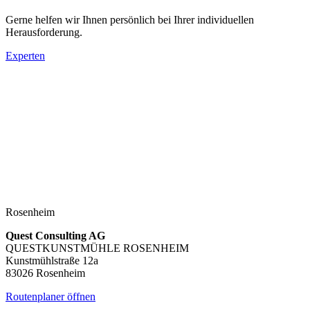
Gerne helfen wir Ihnen persönlich bei Ihrer individuellen
Herausforderung.
Experten
Rosenheim
Quest Consulting AG
QUESTKUNSTMÜHLE ROSENHEIM
Kunstmühlstraße 12a
83026 Rosenheim
Routenplaner öffnen