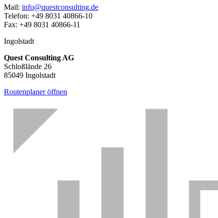
Mail:
info@questconsulting.de
Telefon: +49 8031 40866-10
Fax: +49 8031 40866-11
Ingolstadt
Quest Consulting AG
Schloßlände 26
85049 Ingolstadt
Routenplaner öffnen