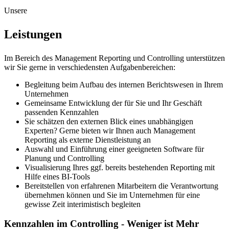
Unsere
Leistungen
Im Bereich des Management Reporting und Controlling unterstützen
wir Sie gerne in verschiedensten Aufgabenbereichen:
Begleitung beim Aufbau des internen Berichtswesen in Ihrem
Unternehmen
Gemeinsame Entwicklung der für Sie und Ihr Geschäft
passenden Kennzahlen
Sie schätzen den externen Blick eines unabhängigen
Experten? Gerne bieten wir Ihnen auch Management
Reporting als externe Dienstleistung an
Auswahl und Einführung einer geeigneten Software für
Planung und Controlling
Visualisierung Ihres ggf. bereits bestehenden Reporting mit
Hilfe eines BI-Tools
Bereitstellen von erfahrenen Mitarbeitern die Verantwortung
übernehmen können und Sie im Unternehmen für eine
gewisse Zeit interimistisch begleiten
Kennzahlen im Controlling - Weniger ist Mehr